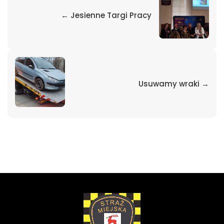
← Jesienne Targi Pracy
Usuwamy wraki →