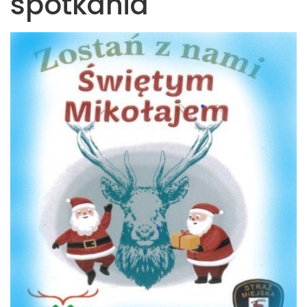
spotkania