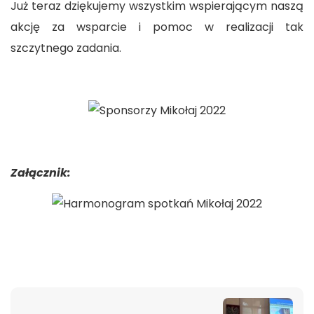
Już teraz dziękujemy wszystkim wspierającym naszą
akcję za wsparcie i pomoc w realizacji tak
szczytnego zadania.
Załącznik: