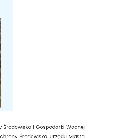
 Środowiska i Gospodarki Wodnej
chrony Środowiska Urzędu Miasta